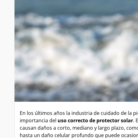
En los últimos años la industria de cuidado de la p
importancia del
uso correcto de protector solar
. 
causan daños a corto, mediano y largo plazo, como
hasta un daño celular profundo que puede ocasion