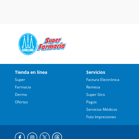
Tienda en línea
Servicios
Super
Factura Electrónica
Farmacia
Remesa
Dermo
Super Giro
Ofertas
Pagos
Servicios Médicos
Foto Impresiones