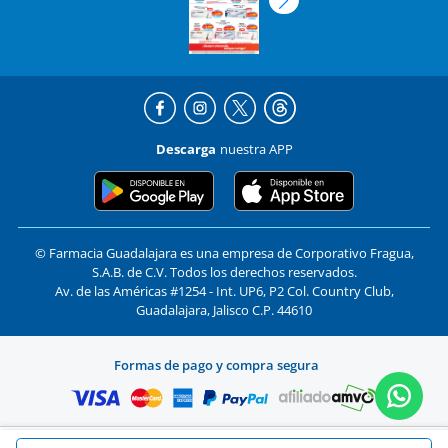
Descarga
nuestra APP
© Farmacia Guadalajara es una empresa de Corporativo Fragua,
S.A.B. de C.V. Todos los derechos reservados.
Av. de las Américas #1254 - Int. UP6, P2 Col. Country Club,
Guadalajara, Jalisco C.P. 44610
Formas de pago y compra segura