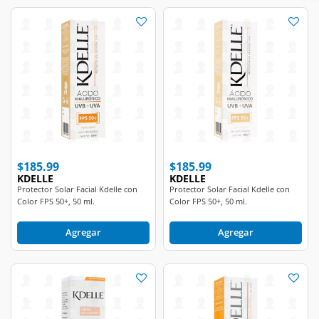
$185.99
$185.99
KDELLE
KDELLE
Protector Solar Facial Kdelle con
Protector Solar Facial Kdelle con
Color FPS 50+, 50 ml.
Color FPS 50+, 50 ml.
Agregar
Agregar