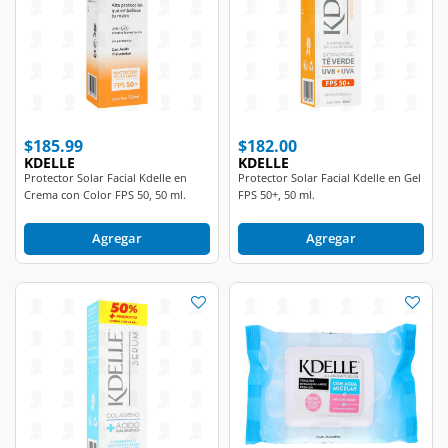
$185.99
$182.00
KDELLE
KDELLE
Protector Solar Facial Kdelle en
Protector Solar Facial Kdelle en Gel
Crema con Color FPS 50, 50 ml.
FPS 50+, 50 ml.
Agregar
Agregar