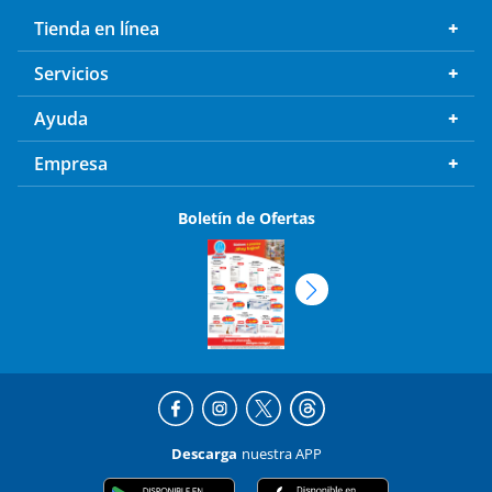
Tienda en línea
Servicios
Ayuda
Empresa
Boletín de Ofertas
Descarga
nuestra APP