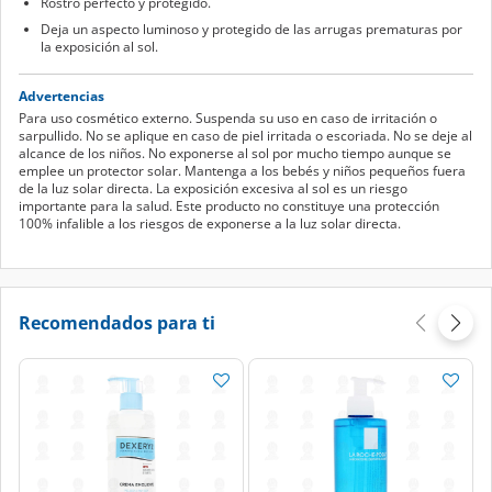
Rostro perfecto y protegido.
Deja un aspecto luminoso y protegido de las arrugas prematuras por
la exposición al sol.
Advertencias
Para uso cosmético externo. Suspenda su uso en caso de irritación o
sarpullido. No se aplique en caso de piel irritada o escoriada. No se deje al
alcance de los niños. No exponerse al sol por mucho tiempo aunque se
emplee un protector solar. Mantenga a los bebés y niños pequeños fuera
de la luz solar directa. La exposición excesiva al sol es un riesgo
importante para la salud. Este producto no constituye una protección
100% infalible a los riesgos de exponerse a la luz solar directa.
Recomendados para ti