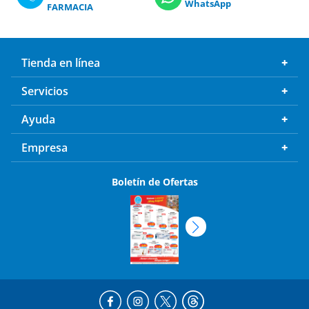
WhatsApp
FARMACIA
Tienda en línea
Servicios
Ayuda
Empresa
Boletín de Ofertas