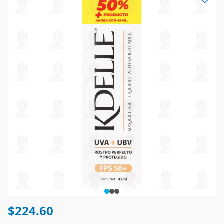
$224.60