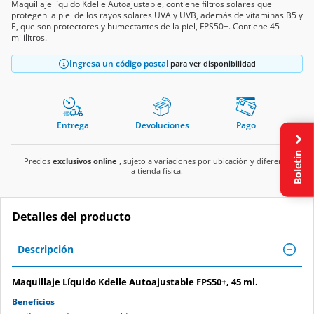
Maquillaje líquido Kdelle Autoajustable, contiene filtros solares que
protegen la piel de los rayos solares UVA y UVB, además de vitaminas B5 y
E, que son protectores y humectantes de la piel, FPS50+. Contiene 45
mililitros.
Ingresa un código postal
para ver disponibilidad
Entrega
Devoluciones
Pago
Boletín
Precios
exclusivos online
, sujeto a variaciones por ubicación y diferente
a tienda física.
Detalles del producto
Descripción
Maquillaje Líquido Kdelle Autoajustable FPS50+, 45 ml.
Beneficios