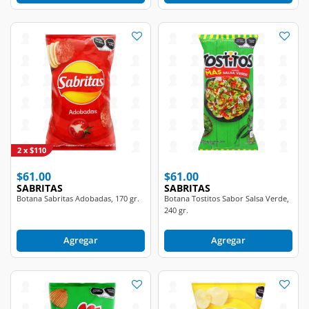
2 x $110
$61.00
$61.00
SABRITAS
SABRITAS
Botana Sabritas Adobadas, 170 gr.
Botana Tostitos Sabor Salsa Verde,
240 gr.
Agregar
Agregar