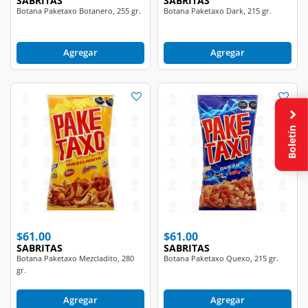
SABRITAS
SABRITAS
Botana Paketaxo Botanero, 255 gr.
Botana Paketaxo Dark, 215 gr.
Agregar
Agregar
Boletín
$61.00
$61.00
SABRITAS
SABRITAS
Botana Paketaxo Mezcladito, 280
Botana Paketaxo Quexo, 215 gr.
gr.
Agregar
Agregar