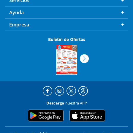
Servicios
Ayuda
Empresa
Boletín de Ofertas
Descarga
nuestra APP