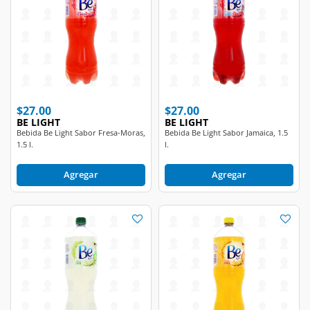
$27.00
$27.00
BE LIGHT
BE LIGHT
Bebida Be Light Sabor Fresa-Moras,
Bebida Be Light Sabor Jamaica, 1.5
1.5 l.
l.
Agregar
Agregar