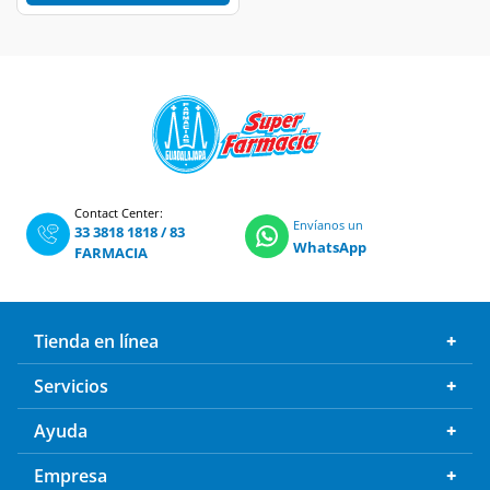
Contact Center:
Envíanos un
33 3818 1818
/
83
WhatsApp
FARMACIA
Tienda en línea
Servicios
Ayuda
Empresa