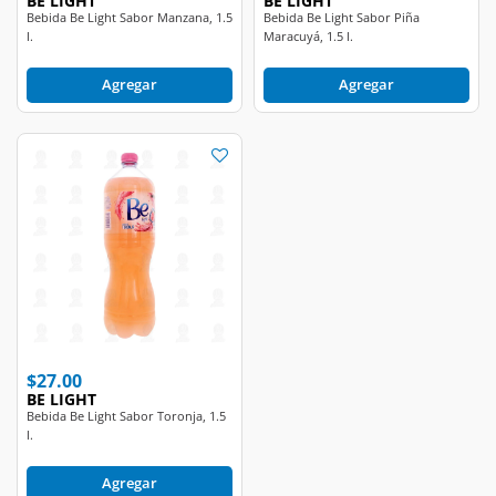
BE LIGHT
BE LIGHT
Bebida Be Light Sabor Manzana, 1.5
Bebida Be Light Sabor Piña
l.
Maracuyá, 1.5 l.
Agregar
Agregar
$27.00
BE LIGHT
Bebida Be Light Sabor Toronja, 1.5
l.
Agregar