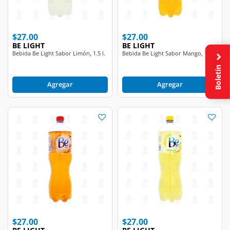
$27.00
$27.00
BE LIGHT
BE LIGHT
Bebida Be Light Sabor Limón, 1.5 l.
Bebida Be Light Sabor Mango, 1.5 l.
Boletín
Agregar
Agregar
$27.00
$27.00