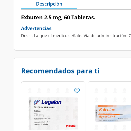
Descripción
Exbuten 2.5 mg, 60 Tabletas.
Advertencias
Dosis: La que el médico señale. Vía de administración: O
Recomendados para ti