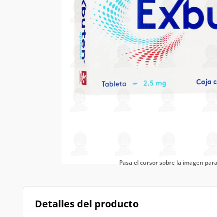
Pasa el cursor sobre la imagen pa
Detalles del producto