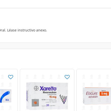
ral. Léase instructivo anexo.