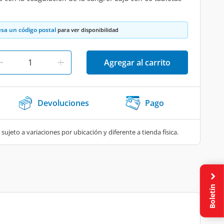
esa un código postal
para ver disponibilidad
Agregar al carrito
Devoluciones
Pago
 sujeto a variaciones por ubicación y diferente a tienda física.
Boletín