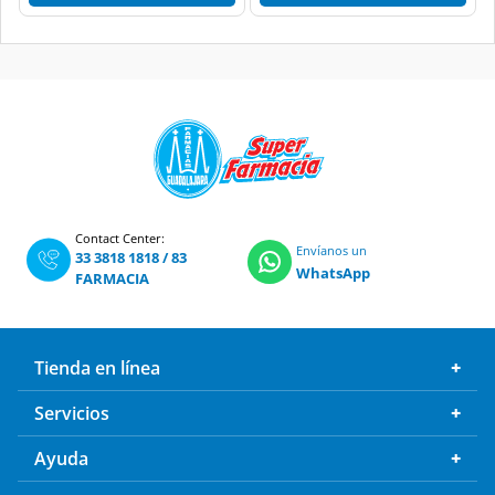
Contact Center:
Envíanos un
33 3818 1818
/
83
WhatsApp
FARMACIA
Tienda en línea
Servicios
Ayuda