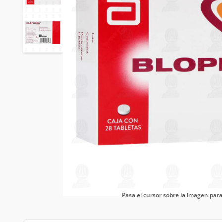
Pasa el cursor sobre la imagen pa