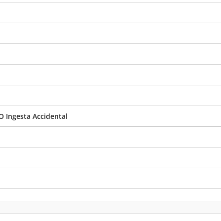
O Ingesta Accidental