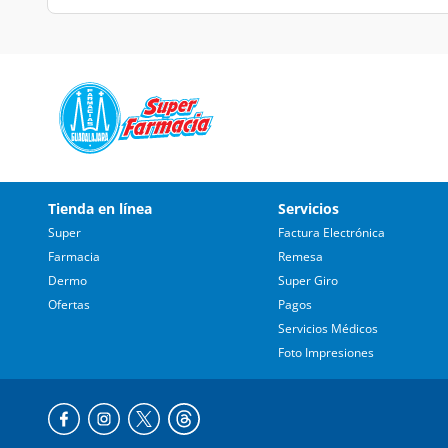
Tienda en línea
Servicios
Super
Factura Electrónica
Farmacia
Remesa
Dermo
Super Giro
Ofertas
Pagos
Servicios Médicos
Foto Impresiones