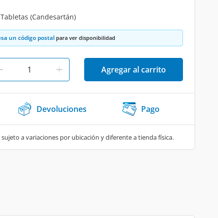
 Tabletas (Candesartán)
esa un código postal
para ver disponibilidad
Agregar al carrito
Devoluciones
Pago
 sujeto a variaciones por ubicación y diferente a tienda física.