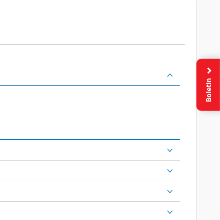
Boletín