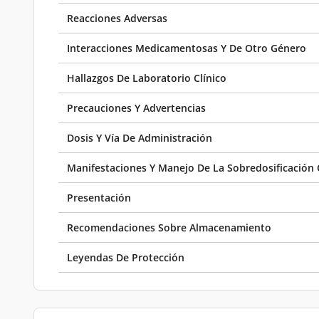
Reacciones Adversas
Interacciones Medicamentosas Y De Otro Género
Hallazgos De Laboratorio Clínico
Precauciones Y Advertencias
Dosis Y Vía De Administración
Manifestaciones Y Manejo De La Sobredosificación 
Presentación
Recomendaciones Sobre Almacenamiento
Leyendas De Protección