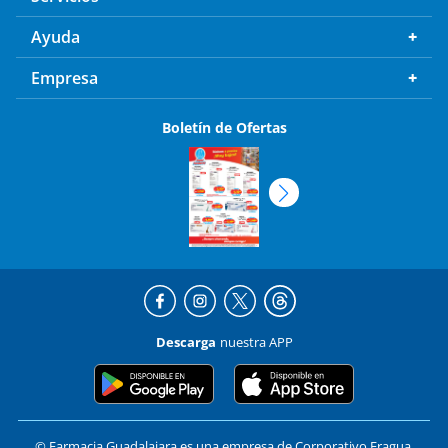
Ayuda
Empresa
Boletín de Ofertas
Descarga
nuestra APP
© Farmacia Guadalajara es una empresa de Corporativo Fragua,