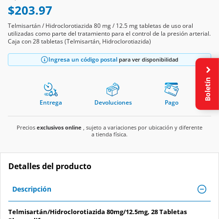
$203.97
Telmisartán / Hidroclorotiazida 80 mg / 12.5 mg tabletas de uso oral
utilizadas como parte del tratamiento para el control de la presión arterial.
Caja con 28 tabletas (Telmisartán, Hidroclorotiazida)
Ingresa un código postal
para ver disponibilidad
Boletín
Entrega
Devoluciones
Pago
Precios
exclusivos online
, sujeto a variaciones por ubicación y diferente
a tienda física.
Detalles del producto
Descripción
Telmisartán/Hidroclorotiazida 80mg/12.5mg, 28 Tabletas