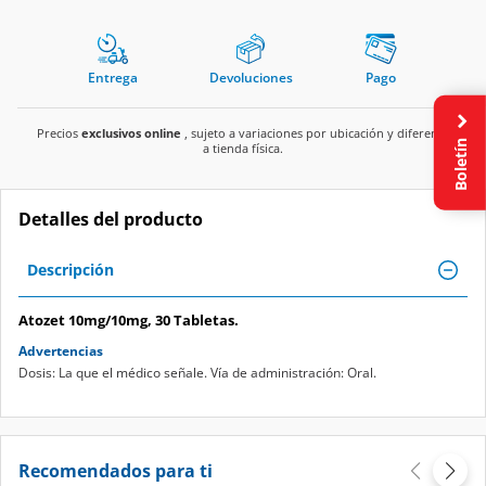
Entrega
Devoluciones
Pago
Precios
exclusivos online
, sujeto a variaciones por ubicación y diferente
Boletín
a tienda física.
Detalles del producto
Descripción
Atozet 10mg/10mg, 30 Tabletas.
Advertencias
Dosis: La que el médico señale. Vía de administración: Oral.
Recomendados para ti