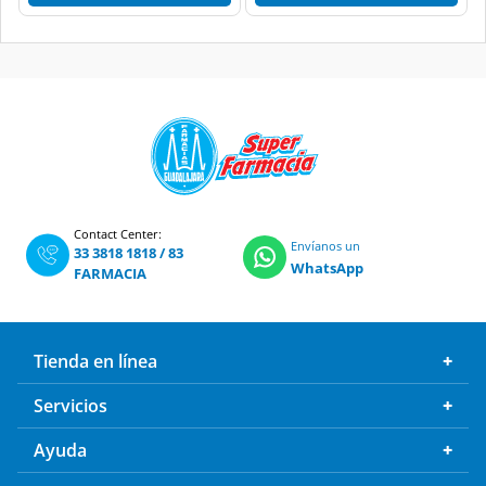
Contact Center:
Envíanos un
33 3818 1818
/
83
WhatsApp
FARMACIA
Tienda en línea
Servicios
Ayuda