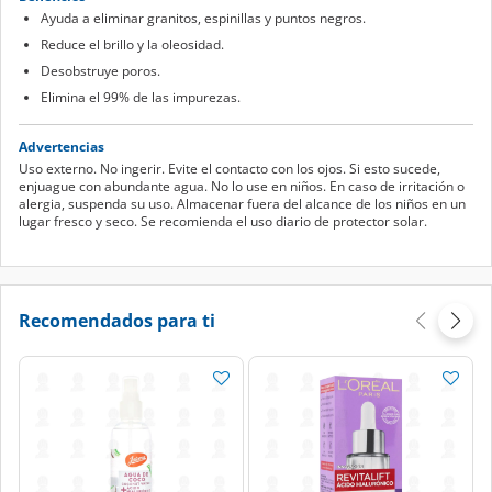
Ayuda a eliminar granitos, espinillas y puntos negros.
Reduce el brillo y la oleosidad.
Desobstruye poros.
Elimina el 99% de las impurezas.
Advertencias
Uso externo. No ingerir. Evite el contacto con los ojos. Si esto sucede,
enjuague con abundante agua. No lo use en niños. En caso de irritación o
alergia, suspenda su uso. Almacenar fuera del alcance de los niños en un
lugar fresco y seco. Se recomienda el uso diario de protector solar.
Recomendados para ti