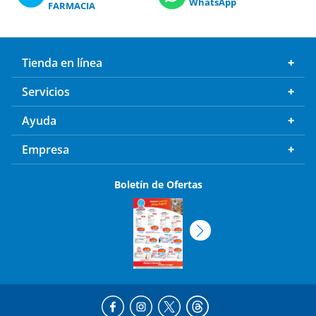
WhatsApp
FARMACIA
Tienda en línea
Servicios
Ayuda
Empresa
Boletín de Ofertas