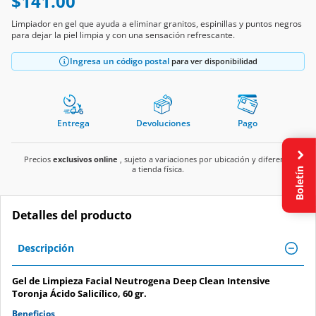
$141.00
Limpiador en gel que ayuda a eliminar granitos, espinillas y puntos negros
para dejar la piel limpia y con una sensación refrescante.
Ingresa un código postal
para ver disponibilidad
Entrega
Devoluciones
Pago
Precios
exclusivos online
, sujeto a variaciones por ubicación y diferente
Boletín
a tienda física.
Detalles del producto
Descripción
Gel de Limpieza Facial Neutrogena Deep Clean Intensive
Toronja Ácido Salicílico, 60 gr.
Beneficios