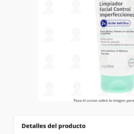
Pasa el cursor sobre la imagen pa
Detalles del producto