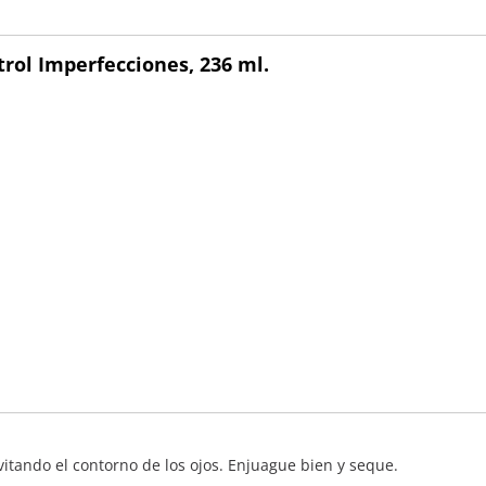
trol Imperfecciones, 236 ml.
itando el contorno de los ojos. Enjuague bien y seque.