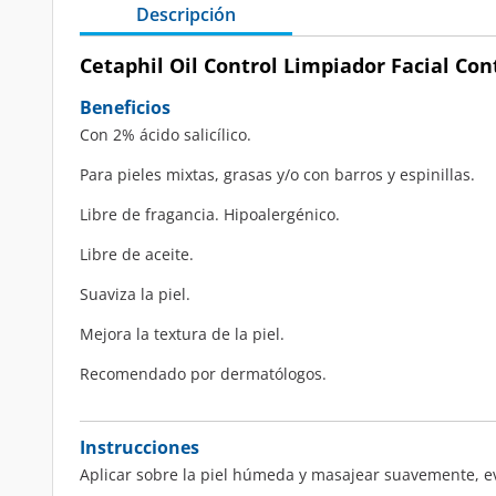
Descripción
Cetaphil Oil Control Limpiador Facial Con
Beneficios
Con 2% ácido salicílico.
Para pieles mixtas, grasas y/o con barros y espinillas.
Libre de fragancia. Hipoalergénico.
Libre de aceite.
Suaviza la piel.
Mejora la textura de la piel.
Recomendado por dermatólogos.
Instrucciones
Aplicar sobre la piel húmeda y masajear suavemente, ev