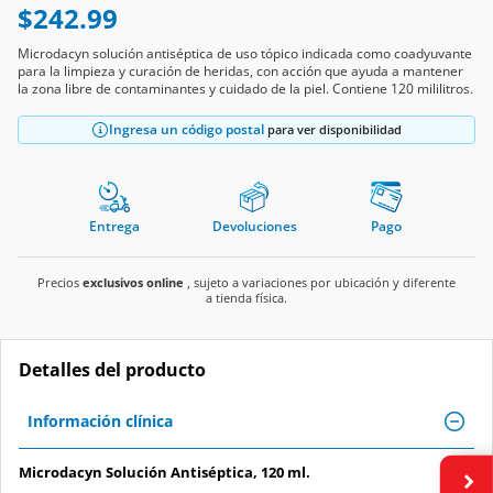
Microdacyn solución antiséptica de uso tópico indicada como coadyuvante
para la limpieza y curación de heridas, con acción que ayuda a mantener
la zona libre de contaminantes y cuidado de la piel. Contiene 120 mililitros.
Ingresa un código postal
para ver disponibilidad
Entrega
Devoluciones
Pago
Precios
exclusivos online
, sujeto a variaciones por ubicación y diferente
a tienda física.
Detalles del producto
Información clínica
Microdacyn Solución Antiséptica, 120 ml.
Contraindicaciones