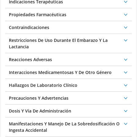
Propiedades Farmacéuticas
Contraindicaciones
Restricciones De Uso Durante El Embarazo Y La
Lactancia
Reacciones Adversas
Interacciones Medicamentosas Y De Otro Género
Hallazgos De Laboratorio Clínico
Precauciones Y Advertencias
Dosis Y Vía De Administración
Manifestaciones Y Manejo De La Sobredosificación O
Ingesta Accidental
Presentación