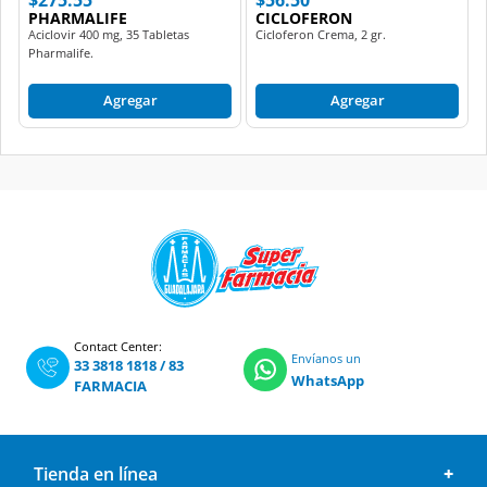
Aciclovir 400 mg, 35 Tabletas
Cicloferon Crema, 2 gr.
Pharmalife.
Agregar
Agregar
Contact Center:
Envíanos un
33 3818 1818
/
83
WhatsApp
FARMACIA
Tienda en línea