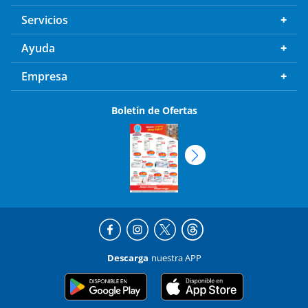
Servicios
Ayuda
Empresa
Boletín de Ofertas
Descarga
nuestra APP