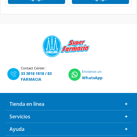
Contact Center:
Envíanos un
33 3818 1818
/
83
WhatsApp
FARMACIA
Tienda en línea
Servicios
Ayuda