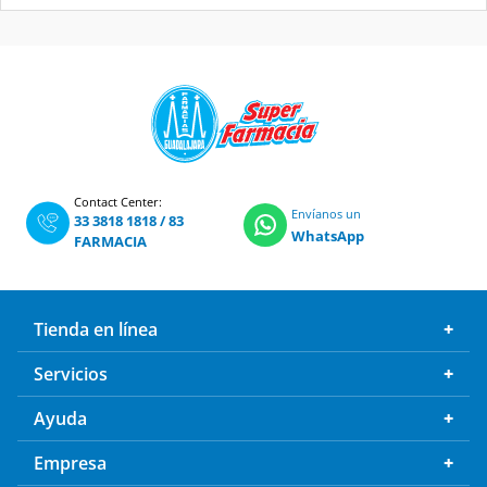
Contact Center:
Envíanos un
33 3818 1818
/
83
WhatsApp
FARMACIA
Tienda en línea
Servicios
Ayuda
Empresa