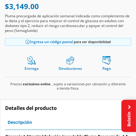
$3,149.00
Pluma precargada de aplicación semanal indicada como complemento de
la dieta y el ejercicio para mejorar el control de glucosa en adultos con
diabetes tipo 2, reducir el riesgo cardiovascular y apoyar el control del
peso (Semaglutida)
Ingresa un código postal
para ver disponibilidad
Entrega
Devoluciones
Pago
Precios
exclusivos online
, sujeto a variaciones por ubicación y diferente
a tienda física.
Detalles del producto
Boletín
Descripción