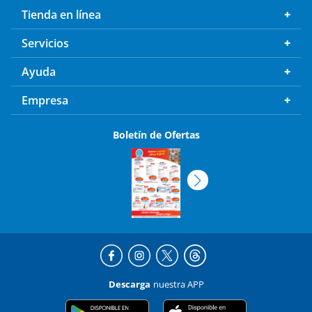
Tienda en línea
Servicios
Ayuda
Empresa
Boletín de Ofertas
Descarga
nuestra APP