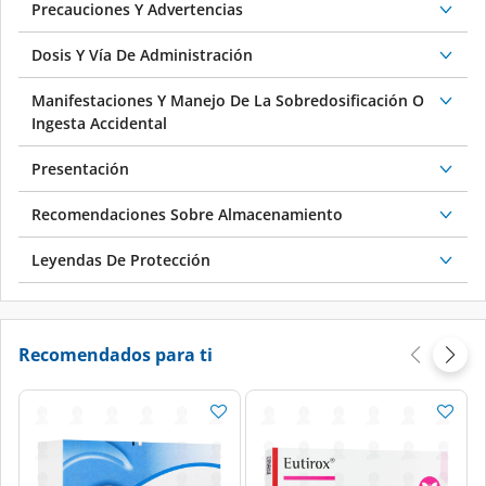
Precauciones Y Advertencias
Dosis Y Vía De Administración
Manifestaciones Y Manejo De La Sobredosificación O
Ingesta Accidental
Presentación
Recomendaciones Sobre Almacenamiento
Leyendas De Protección
Recomendados para ti