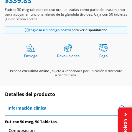
$339.83
Eutirox 50 mcg tabletas de uso oral utilizadas como parte del tratamiento
para apoyar el funcionamiento de la glándula tiroides. Caja con 50 tabletas
(Levotiroxina sódica)
Ingresa un código postal
para ver disponibilidad
Entrega
Devoluciones
Pago
Precios
exclusivos online
, sujeto a variaciones por ubicación y diferente
a tienda física.
Detalles del producto
Información clínica
Boletín
Eutirox 50 mcg, 50 Tabletas.
Composición