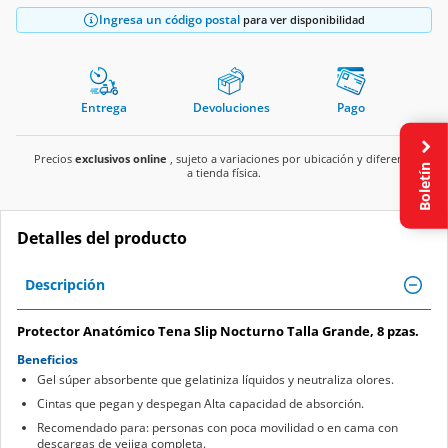
Ingresa un código postal
para ver disponibilidad
Entrega
Devoluciones
Pago
Precios
exclusivos online
, sujeto a variaciones por ubicación y diferente
Boletín
a tienda física.
Detalles del producto
Descripción
Protector Anatómico Tena Slip Nocturno Talla Grande, 8 pzas.
Beneficios
Gel súper absorbente que gelatiniza líquidos y neutraliza olores.
Cintas que pegan y despegan Alta capacidad de absorción.
Recomendado para: personas con poca movilidad o en cama con
descargas de vejiga completa.