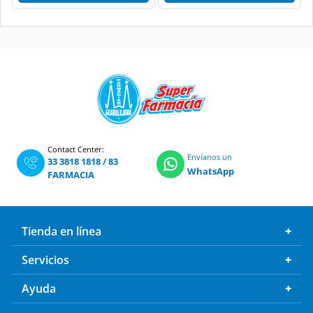
Contact Center:
Envíanos un
33 3818 1818
/
83
WhatsApp
FARMACIA
Tienda en línea
Servicios
Ayuda