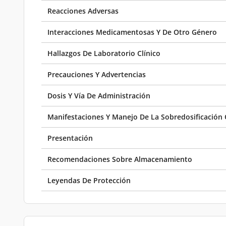
Reacciones Adversas
Interacciones Medicamentosas Y De Otro Género
Hallazgos De Laboratorio Clínico
Precauciones Y Advertencias
Dosis Y Vía De Administración
Manifestaciones Y Manejo De La Sobredosificación 
Presentación
Recomendaciones Sobre Almacenamiento
Leyendas De Protección