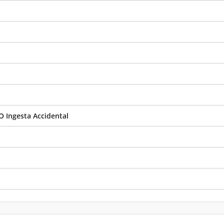
O Ingesta Accidental