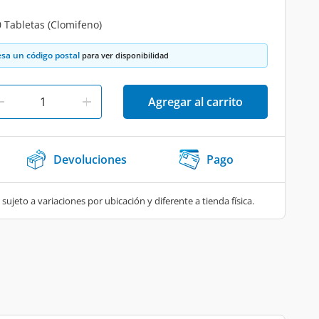
 Tabletas (Clomifeno)
esa un código postal
para ver disponibilidad
Agregar al carrito
Devoluciones
Pago
 sujeto a variaciones por ubicación y diferente a tienda física.