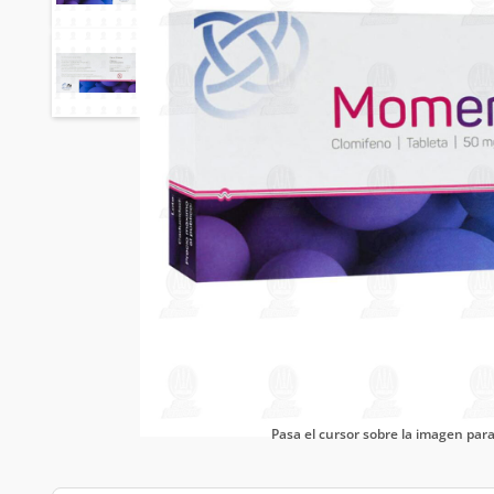
Pasa el cursor sobre la imagen pa