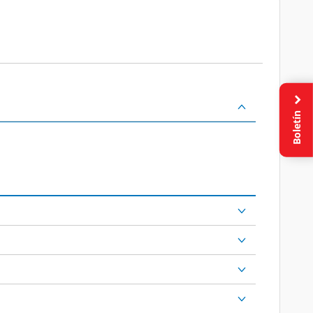
Boletín