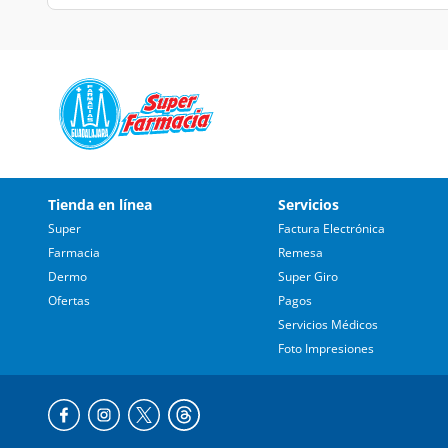
Tienda en línea
Servicios
Super
Factura Electrónica
Farmacia
Remesa
Dermo
Super Giro
Ofertas
Pagos
Servicios Médicos
Foto Impresiones