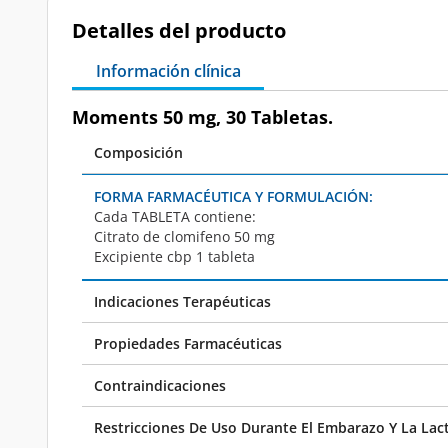
Detalles del producto
Información clínica
Moments 50 mg, 30 Tabletas.
Composición
FORMA FARMACÉUTICA Y FORMULACIÓN:
Cada
TABLETA
contiene:
Citrato de clomifeno 50 mg
Excipiente cbp 1 tableta
Indicaciones Terapéuticas
Propiedades Farmacéuticas
Contraindicaciones
Restricciones De Uso Durante El Embarazo Y La Lac