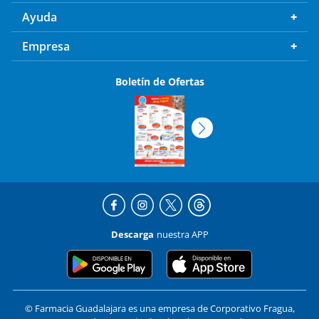
Ayuda
Empresa
Boletín de Ofertas
Descarga
nuestra APP
© Farmacia Guadalajara es una empresa de Corporativo Fragua,