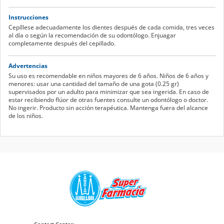
Instrucciones
Cepíllese adecuadamente los dientes después de cada comida, tres veces
al día o según la recomendación de su odontólogo. Enjuagar
completamente después del cepillado.
Advertencias
Su uso es recomendable en niños mayores de 6 años. Niños de 6 años y
menores: usar una cantidad del tamaño de una gota (0.25 gr)
supervisados por un adulto para minimizar que sea ingerida. En caso de
estar recibiendo flúor de otras fuentes consulte un odontólogo o doctor.
No ingerir. Producto sin acción terapéutica. Mantenga fuera del alcance
de los niños.