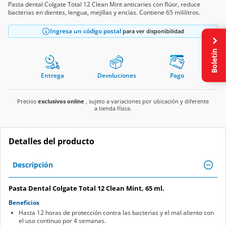
Pasta dental Colgate Total 12 Clean Mint anticaries con flúor, reduce
bacterias en dientes, lengua, mejillas y encías. Contiene 65 mililitros.
Ingresa un código postal
para ver disponibilidad
Boletín
Entrega
Devoluciones
Pago
Precios
exclusivos online
, sujeto a variaciones por ubicación y diferente
a tienda física.
Detalles del producto
Descripción
Pasta Dental Colgate Total 12 Clean Mint, 65 ml.
Beneficios
Hasta 12 horas de protección contra las bacterias y el mal aliento con
el uso continuo por 4 semanas.