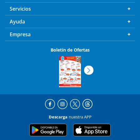
Servicios
Ayuda
Empresa
Boletín de Ofertas
Descarga
nuestra APP