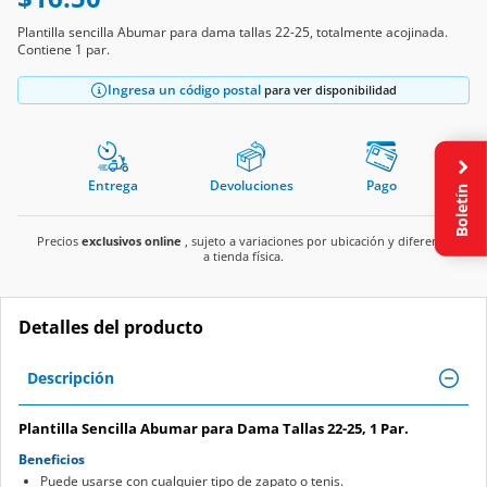
Plantilla sencilla Abumar para dama tallas 22-25, totalmente acojinada.
Contiene 1 par.
Ingresa un código postal
para ver disponibilidad
Entrega
Devoluciones
Pago
Boletín
Precios
exclusivos online
, sujeto a variaciones por ubicación y diferente
a tienda física.
Detalles del producto
Descripción
Plantilla Sencilla Abumar para Dama Tallas 22-25, 1 Par.
Beneficios
Puede usarse con cualquier tipo de zapato o tenis.