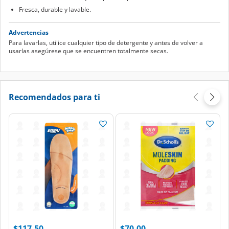
Fresca, durable y lavable.
Advertencias
Para lavarlas, utilice cualquier tipo de detergente y antes de volver a
usarlas asegúrese que se encuentren totalmente secas.
Recomendados para ti
$117.50
$70.00