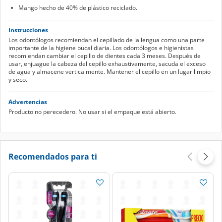
Mango hecho de 40% de plástico reciclado.
Instrucciones
Los odontólogos recomiendan el cepillado de la lengua como una parte
importante de la higiene bucal diaria. Los odontólogos e higienistas
recomiendan cambiar el cepillo de dientes cada 3 meses. Después de
usar, enjuague la cabeza del cepillo exhaustivamente, sacuda el exceso
de agua y almacene verticalmente. Mantener el cepillo en un lugar limpio
y seco.
Advertencias
Producto no perecedero. No usar si el empaque está abierto.
Recomendados para ti