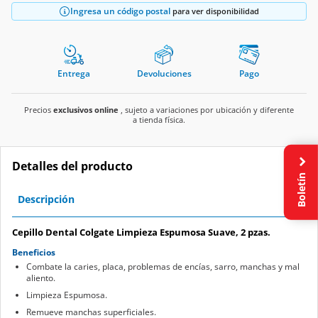
Ingresa un código postal
para ver disponibilidad
Entrega
Devoluciones
Pago
Precios
exclusivos online
, sujeto a variaciones por ubicación y diferente
a tienda física.
Detalles del producto
Boletín
Descripción
Cepillo Dental Colgate Limpieza Espumosa Suave, 2 pzas.
Beneficios
Combate la caries, placa, problemas de encías, sarro, manchas y mal
aliento.
Limpieza Espumosa.
Remueve manchas superficiales.