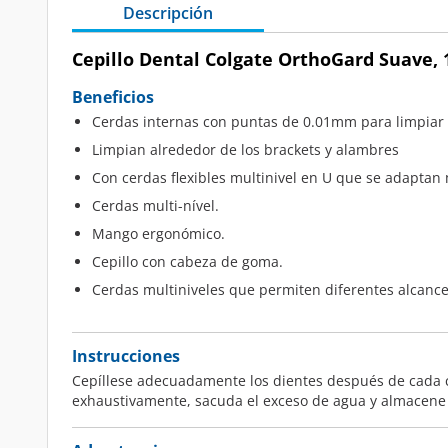
Descripción
Cepillo Dental Colgate OrthoGard Suave, 1
Beneficios
Cerdas internas con puntas de 0.01mm para limpiar
Limpian alrededor de los brackets y alambres
Con cerdas flexibles multinivel en U que se adaptan m
Cerdas multi-nível.
Mango ergonómico.
Cepillo con cabeza de goma.
Cerdas multiniveles que permiten diferentes alcance
Instrucciones
Cepíllese adecuadamente los dientes después de cada co
exhaustivamente, sacuda el exceso de agua y almacene 