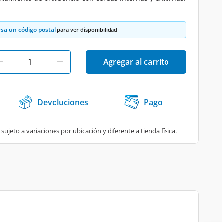
esa un código postal
para ver disponibilidad
Agregar al carrito
Devoluciones
Pago
 sujeto a variaciones por ubicación y diferente a tienda física.