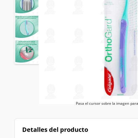
Pasa el cursor sobre la imagen pa
Detalles del producto