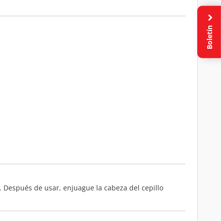
Boletín
 Después de usar, enjuague la cabeza del cepillo