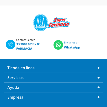
Contact Center:
Envíanos un
33 3818 1818
/
83
WhatsApp
FARMACIA
Tienda en línea
Servicios
Ayuda
Empresa