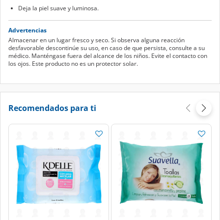
Deja la piel suave y luminosa.
Advertencias
Almacenar en un lugar fresco y seco. Si observa alguna reacción
desfavorable descontinúe su uso, en caso de que persista, consulte a su
médico. Manténgase fuera del alcance de los niños. Evite el contacto con
los ojos. Este producto no es un protector solar.
Recomendados para ti