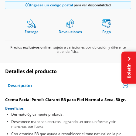
Ingresa un código postal
para ver disponibilidad
Entrega
Devoluciones
Pago
Precios
exclusivos online
, sujeto a variaciones por ubicación y diferente
a tienda física.
Boletín
Detalles del producto
Descripción
Crema Facial Pond's Clarant B3 para Piel Normal a Seca, 50 gr.
Beneficios
Dermatológicamente probada.
Desvanece manchas oscuras, logrando un tono uniforme y sin
manchas por fuera.
Con vitamina B3 que ayuda a restablecer el tono natural de la piel.