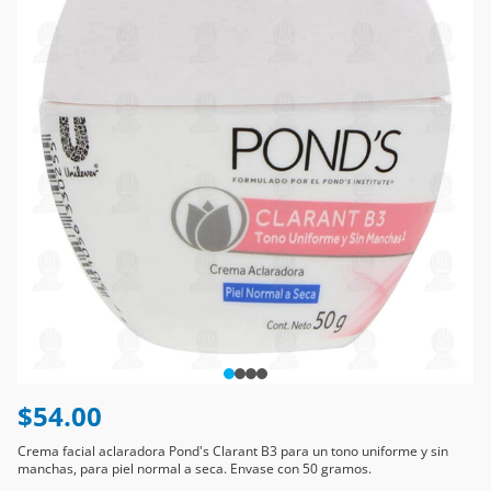
$54.00
Crema facial aclaradora Pond's Clarant B3 para un tono uniforme y sin
manchas, para piel normal a seca. Envase con 50 gramos.