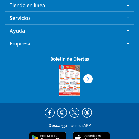
Tienda en línea
Servicios
Ayuda
Empresa
Boletín de Ofertas
Descarga
nuestra APP