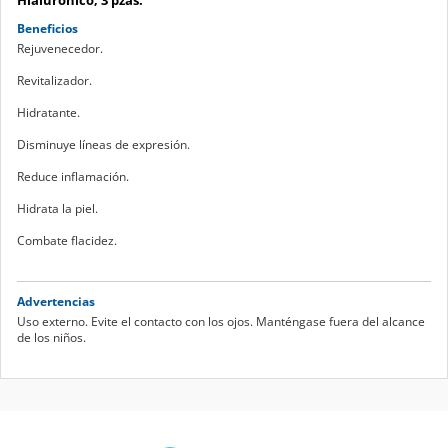
Beneficios
Rejuvenecedor.
Revitalizador.
Hidratante.
Disminuye líneas de expresión.
Reduce inflamación.
Hidrata la piel.
Combate flacidez.
Advertencias
Uso externo. Evite el contacto con los ojos. Manténgase fuera del alcance
de los niños.