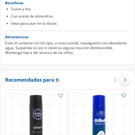
Beneficios
Suave y lisa.
Con aceite de almendras.
Ideal para usar en la ducha.
Advertencias
Evite el contacto con los ojos, si esto sucede, enjuáguelos con abundante
agua. Suspenda su uso si observa alguna reacción desfavorable.
Mantenga fuera del alcance de los niños.
Recomendados para ti