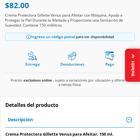
$82.00
Crema Protectora Gillette Venus para Afeitar con Máquina, Ayuda a
Proteger la Piel Durante la Afeitada y Proporciona una Sensación de
Suavidad. Contiene 150 mililitros.
Ingresa un código postal
para ver disponibilidad
Boletín
Entrega
Devoluciones
Pago
Precios
exclusivos online
, sujeto a variaciones por ubicación y diferente
a tienda física.
Detalles del producto
Descripción
Crema Protectora Gillette Venus para Afeitar, 150 ml.