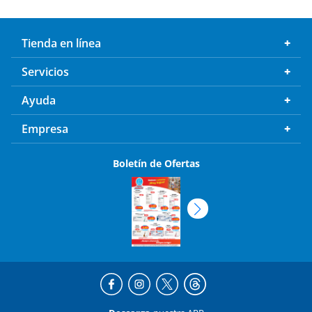
Tienda en línea
Servicios
Ayuda
Empresa
Boletín de Ofertas