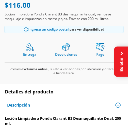
$116.00
Loción limpiadora Pond's Clarant B3 desmaquillante dual, remueve
maquillaje e impurezas en rostro y ojos. Envase con 200 mililitros.
Ingresa un código postal
para ver disponibilidad
Entrega
Devoluciones
Pago
Boletín
Precios
exclusivos online
, sujeto a variaciones por ubicación y diferente
a tienda física.
Detalles del producto
Descripción
Loción Limpiadora Pond's Clarant B3 Desmaquillante Dual, 200
ml.