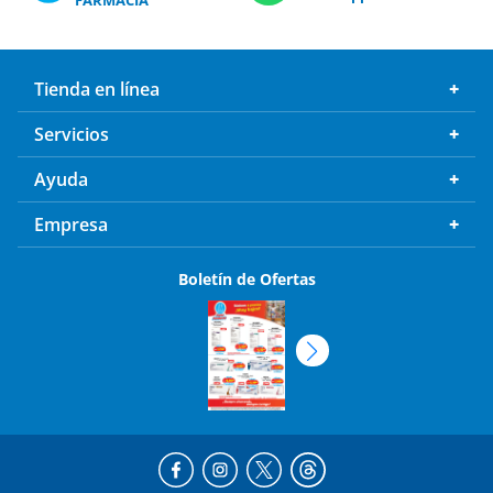
Tienda en línea
Servicios
Ayuda
Empresa
Boletín de Ofertas