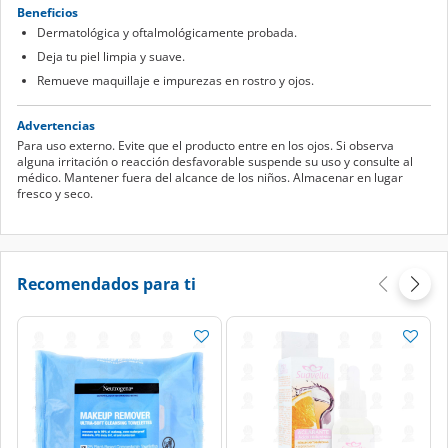
Beneficios
Dermatológica y oftalmológicamente probada.
Deja tu piel limpia y suave.
Remueve maquillaje e impurezas en rostro y ojos.
Advertencias
Para uso externo. Evite que el producto entre en los ojos. Si observa
alguna irritación o reacción desfavorable suspende su uso y consulte al
médico. Mantener fuera del alcance de los niños. Almacenar en lugar
fresco y seco.
Recomendados para ti