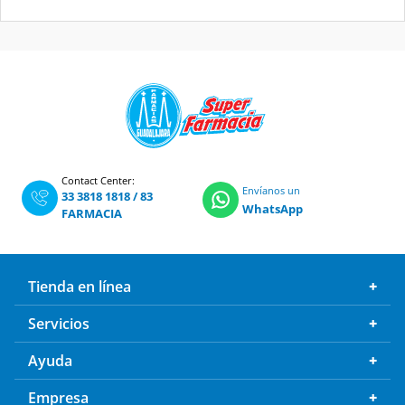
Contact Center:
Envíanos un
33 3818 1818
/
83
WhatsApp
FARMACIA
Tienda en línea
Servicios
Ayuda
Empresa