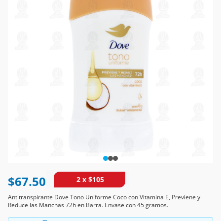
$67.50
2 x $105
Antitranspirante Dove Tono Uniforme Coco con Vitamina E, Previene y
Reduce las Manchas 72h en Barra. Envase con 45 gramos.