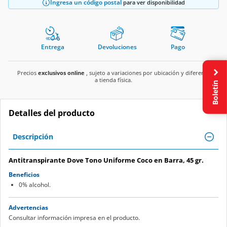
Ingresa un código postal
para ver disponibilidad
Entrega
Devoluciones
Pago
Precios
exclusivos online
, sujeto a variaciones por ubicación y diferente
a tienda física.
Boletín
Detalles del producto
Descripción
Antitranspirante Dove Tono Uniforme Coco en Barra, 45 gr.
Beneficios
0% alcohol.
Advertencias
Consultar información impresa en el producto.