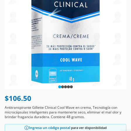
$106.50
Antitranspirante Gillette Clinical Cool Wave en crema, Tecnología con
microcápsulas inteligentes para mantenerte seco, eliminar el mal olor y
brindar fragancia duradera. Contiene 48 gramos.
Ingresa un código postal
para ver disponibilidad