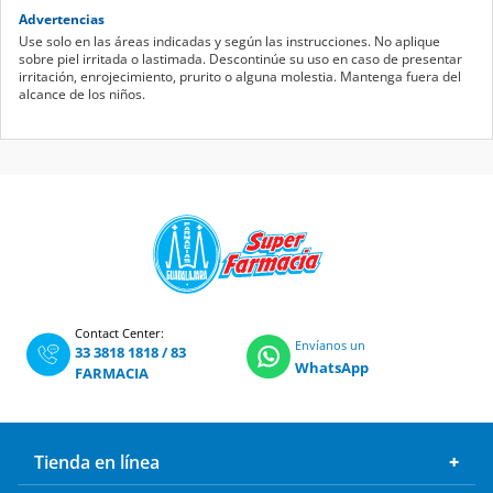
Advertencias
Use solo en las áreas indicadas y según las instrucciones. No aplique
sobre piel irritada o lastimada. Descontinúe su uso en caso de presentar
irritación, enrojecimiento, prurito o alguna molestia. Mantenga fuera del
alcance de los niños.
Contact Center:
Envíanos un
33 3818 1818
/
83
WhatsApp
FARMACIA
Tienda en línea