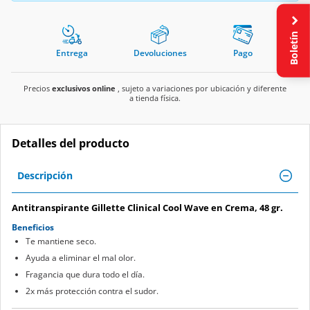
Boletín
Entrega
Devoluciones
Pago
Precios
exclusivos online
, sujeto a variaciones por ubicación y diferente
a tienda física.
Detalles del producto
Descripción
Antitranspirante Gillette Clinical Cool Wave en Crema, 48 gr.
Beneficios
Te mantiene seco.
Ayuda a eliminar el mal olor.
Fragancia que dura todo el día.
2x más protección contra el sudor.