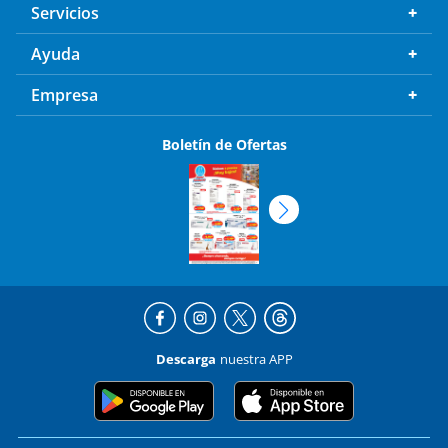
Servicios
Ayuda
Empresa
Boletín de Ofertas
Descarga
nuestra APP