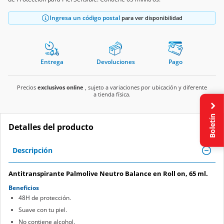
Ingresa un código postal
para ver disponibilidad
Entrega
Devoluciones
Pago
Precios
exclusivos online
, sujeto a variaciones por ubicación y diferente
a tienda física.
Boletín
Detalles del producto
Descripción
Antitranspirante Palmolive Neutro Balance en Roll on, 65 ml.
Beneficios
48H de protección.
Suave con tu piel.
No contiene alcohol.