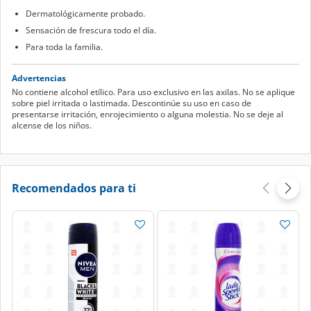
Dermatológicamente probado.
Sensación de frescura todo el día.
Para toda la familia.
Advertencias
No contiene alcohol etílico. Para uso exclusivo en las axilas. No se aplique
sobre piel irritada o lastimada. Descontinúe su uso en caso de
presentarse irritación, enrojecimiento o alguna molestia. No se deje al
alcense de los niños.
Recomendados para ti