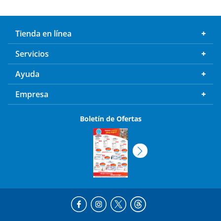
Tienda en línea
Servicios
Ayuda
Empresa
Boletín de Ofertas