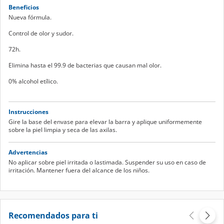
Beneficios
Nueva fórmula.
Control de olor y sudor.
72h.
Elimina hasta el 99.9 de bacterias que causan mal olor.
0% alcohol etílico.
Instrucciones
Gire la base del envase para elevar la barra y aplique uniformemente
sobre la piel limpia y seca de las axilas.
Advertencias
No aplicar sobre piel irritada o lastimada. Suspender su uso en caso de
irritación. Mantener fuera del alcance de los niños.
Recomendados para ti