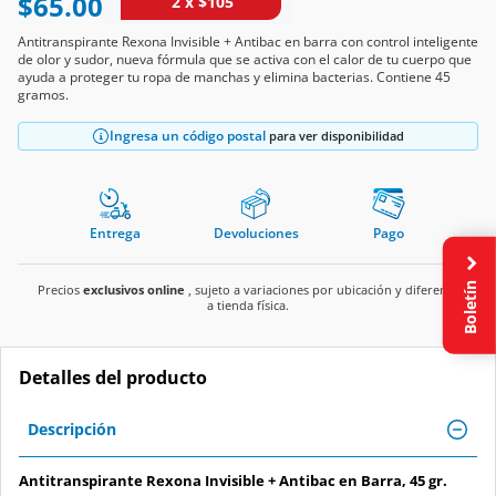
$65.00
2 x $105
Antitranspirante Rexona Invisible + Antibac en barra con control inteligente
de olor y sudor, nueva fórmula que se activa con el calor de tu cuerpo que
ayuda a proteger tu ropa de manchas y elimina bacterias. Contiene 45
gramos.
Ingresa un código postal
para ver disponibilidad
Entrega
Devoluciones
Pago
Boletín
Precios
exclusivos online
, sujeto a variaciones por ubicación y diferente
a tienda física.
Detalles del producto
Descripción
Antitranspirante Rexona Invisible + Antibac en Barra, 45 gr.