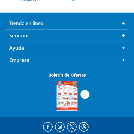
Tienda en línea
Servicios
Ayuda
Empresa
Boletín de Ofertas