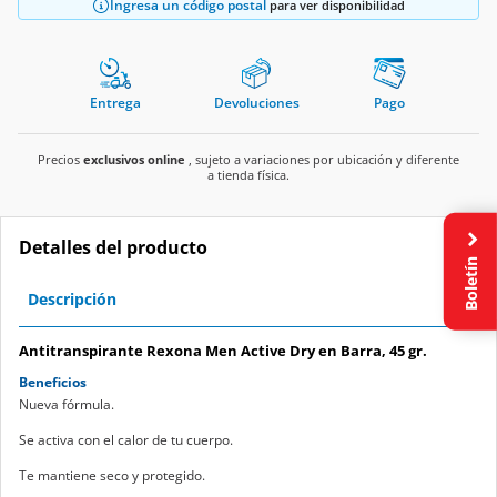
Ingresa un código postal
para ver disponibilidad
Entrega
Devoluciones
Pago
Precios
exclusivos online
, sujeto a variaciones por ubicación y diferente
a tienda física.
Detalles del producto
Boletín
Descripción
Antitranspirante Rexona Men Active Dry en Barra, 45 gr.
Beneficios
Nueva fórmula.
Se activa con el calor de tu cuerpo.
Te mantiene seco y protegido.