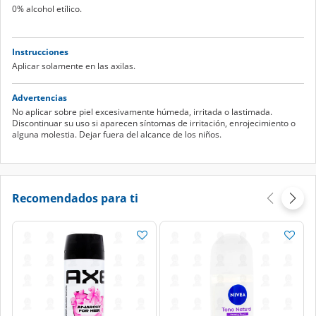
0% alcohol etílico.
Instrucciones
Aplicar solamente en las axilas.
Advertencias
No aplicar sobre piel excesivamente húmeda, irritada o lastimada.
Discontinuar su uso si aparecen síntomas de irritación, enrojecimiento o
alguna molestia. Dejar fuera del alcance de los niños.
Recomendados para ti