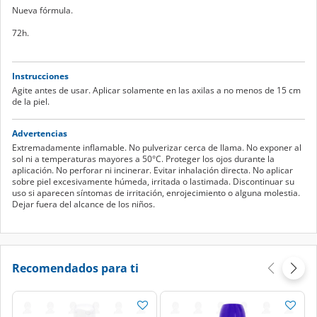
Nueva fórmula.
72h.
Instrucciones
Agite antes de usar. Aplicar solamente en las axilas a no menos de 15 cm
de la piel.
Advertencias
Extremadamente inflamable. No pulverizar cerca de llama. No exponer al
sol ni a temperaturas mayores a 50°C. Proteger los ojos durante la
aplicación. No perforar ni incinerar. Evitar inhalación directa. No aplicar
sobre piel excesivamente húmeda, irritada o lastimada. Discontinuar su
uso si aparecen síntomas de irritación, enrojecimiento o alguna molestia.
Dejar fuera del alcance de los niños.
Recomendados para ti