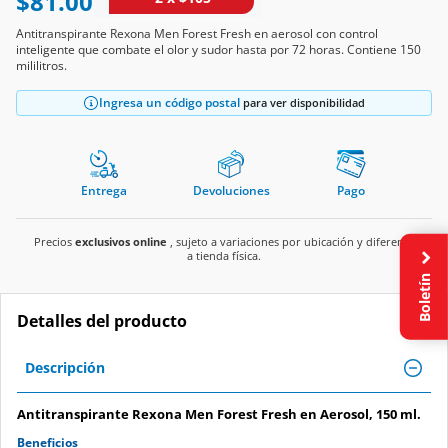
$81.00
Antitranspirante Rexona Men Forest Fresh en aerosol con control
inteligente que combate el olor y sudor hasta por 72 horas. Contiene 150
mililitros.
Ingresa un código postal
para ver disponibilidad
Entrega
Devoluciones
Pago
Precios
exclusivos online
, sujeto a variaciones por ubicación y diferente
a tienda física.
Boletín
Detalles del producto
Descripción
Antitranspirante Rexona Men Forest Fresh en Aerosol, 150 ml.
Beneficios