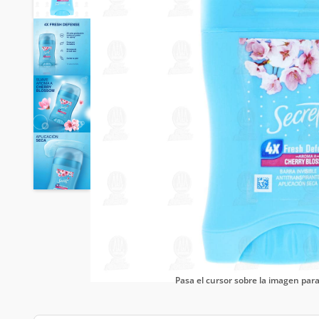
Pasa el cursor sobre la imagen pa