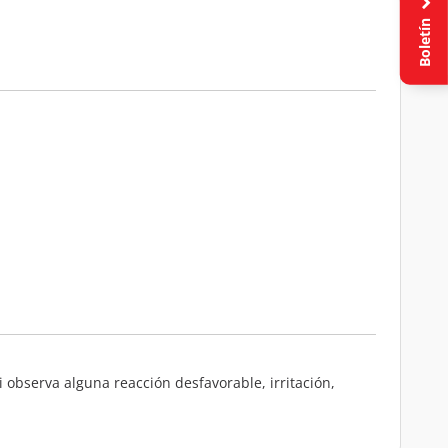
Boletín
i observa alguna reacción desfavorable, irritación,