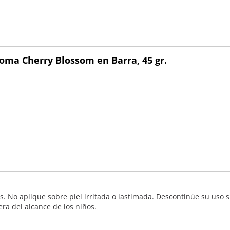
oma Cherry Blossom en Barra, 45 gr.
s. No aplique sobre piel irritada o lastimada. Descontinúe su uso s
ra del alcance de los niños.