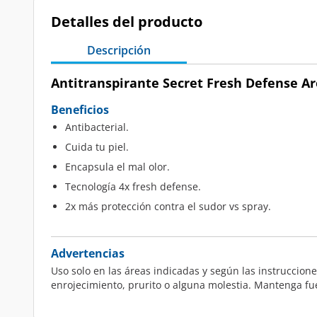
Detalles del producto
Descripción
Antitranspirante Secret Fresh Defense Ar
Beneficios
Antibacterial.
Cuida tu piel.
Encapsula el mal olor.
Tecnología 4x fresh defense.
2x más protección contra el sudor vs spray.
Advertencias
Uso solo en las áreas indicadas y según las instruccione
enrojecimiento, prurito o alguna molestia. Mantenga fue