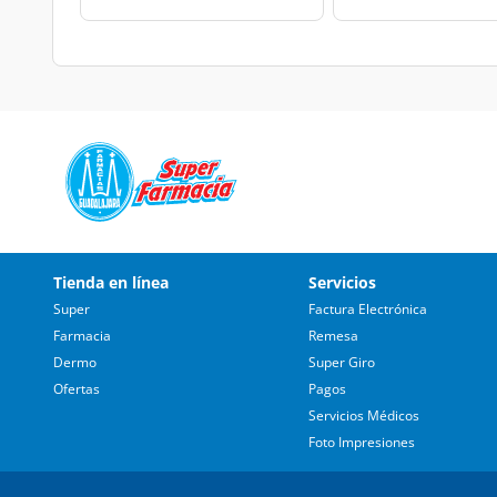
Tienda en línea
Servicios
Super
Factura Electrónica
Farmacia
Remesa
Dermo
Super Giro
Ofertas
Pagos
Servicios Médicos
Foto Impresiones