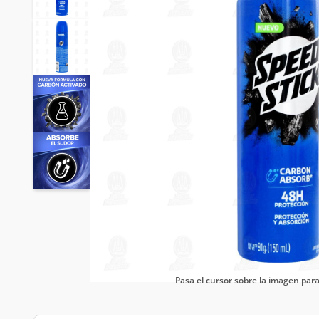
Pasa el cursor sobre la imagen pa