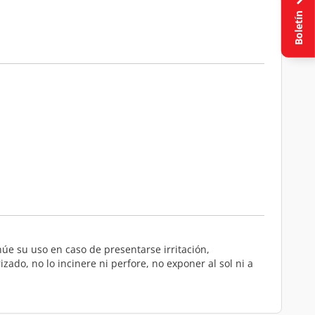
Boletín
inúe su uso en caso de presentarse irritación,
zado, no lo incinere ni perfore, no exponer al sol ni a