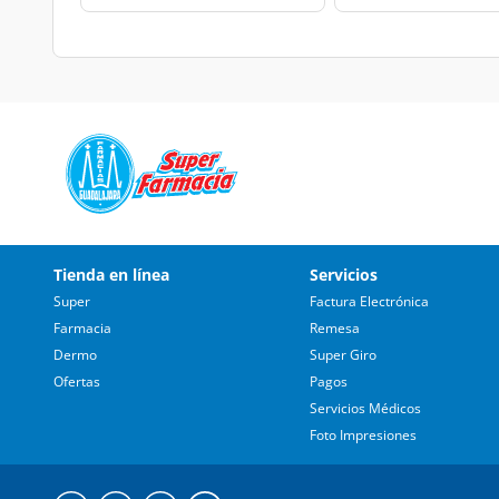
Tienda en línea
Servicios
Super
Factura Electrónica
Farmacia
Remesa
Dermo
Super Giro
Ofertas
Pagos
Servicios Médicos
Foto Impresiones