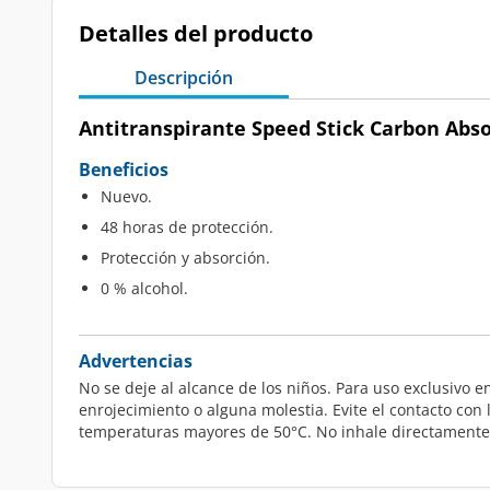
Detalles del producto
Descripción
Antitranspirante Speed Stick Carbon Abso
Beneficios
Nuevo.
48 horas de protección.
Protección y absorción.
0 % alcohol.
Advertencias
No se deje al alcance de los niños. Para uso exclusivo e
enrojecimiento o alguna molestia. Evite el contacto con l
temperaturas mayores de 50°C. No inhale directamente 