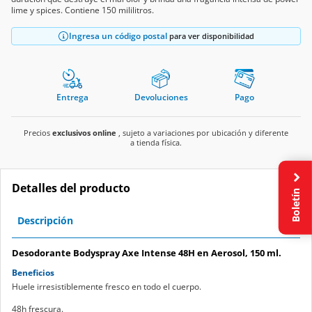
lime y spices. Contiene 150 mililitros.
Ingresa un código postal
para ver disponibilidad
Entrega
Devoluciones
Pago
Precios
exclusivos online
, sujeto a variaciones por ubicación y diferente
a tienda física.
Detalles del producto
Boletín
Descripción
Desodorante Bodyspray Axe Intense 48H en Aerosol, 150 ml.
Beneficios
Huele irresistiblemente fresco en todo el cuerpo.
48h frescura.