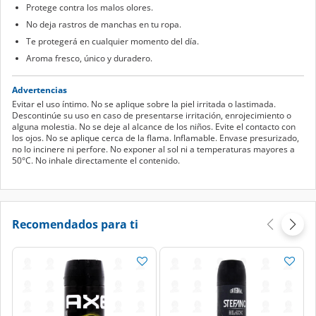
Protege contra los malos olores.
No deja rastros de manchas en tu ropa.
Te protegerá en cualquier momento del día.
Aroma fresco, único y duradero.
Advertencias
Evitar el uso íntimo. No se aplique sobre la piel irritada o lastimada.
Descontinúe su uso en caso de presentarse irritación, enrojecimiento o
alguna molestia. No se deje al alcance de los niños. Evite el contacto con
los ojos. No se aplique cerca de la flama. Inflamable. Envase presurizado,
no lo incinere ni perfore. No exponer al sol ni a temperaturas mayores a
50°C. No inhale directamente el contenido.
Recomendados para ti