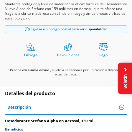
Mantente protegido y libre de sudor con la eficaz fórmula del Desodorante
Nuevo Alpha de Stefano con 159 mililitros en Aerosol, que te ofrece una
fragancia cítrica maderosa con sándalo, musgo y ámbar, notas cítricas de
eucalipto y pino.
Ingresa un código postal
para ver disponibilidad
Entrega
Devoluciones
Pago
Precios
exclusivos online
, sujeto a variaciones por ubicación y diferente
a tienda física.
Boletín
Detalles del producto
Descripción
Desodorante Stefano Alpha en Aerosol, 159 ml.
Beneficios