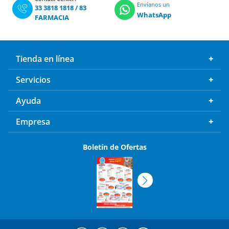
Envíanos un
33 3818 1818
/
83
WhatsApp
FARMACIA
Tienda en línea
Servicios
Ayuda
Empresa
Boletín de Ofertas