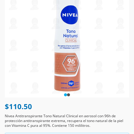
$110.50
Nivea Antitranspirante Tono Natural Clinical en aerosol con 96h de
protección antitranspirante extrema, recupera el tono natural de la piel
con Vitamina C pura al 95%. Contiene 150 mililitros.