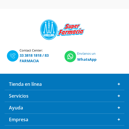
Contact Center:
Envíanos un
33 3818 1818
/
83
WhatsApp
FARMACIA
Tienda en línea
Servicios
Ayuda
Empresa