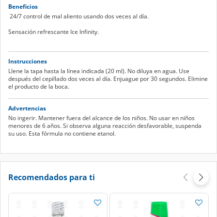
Beneficios
24/7 control de mal aliento usando dos veces al día.
Sensación refrescante Ice Infinity.
Instrucciones
Llene la tapa hasta la línea indicada (20 ml). No diluya en agua. Use
después del cepillado dos veces al día. Enjuague por 30 segundos. Elimine
el producto de la boca.
Advertencias
No ingerir. Mantener fuera del alcance de los niños. No usar en niños
menores de 6 años. Si observa alguna reacción desfavorable, suspenda
su uso. Esta fórmula no contiene etanol.
Recomendados para ti