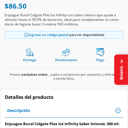
$86.50
Enjuague Bucal Colgate Plax Ice Infinity con sabor intenso que ayuda a
eliminar hasta el 99.9% de bacterias, ideal para complementar tu rutina
diaria de higiene bucal. Contiene 500 mililitros.
Ingresa un código postal
para ver disponibilidad
Entrega
Devoluciones
Pago
Boletín
Precios
exclusivos online
, sujeto a variaciones por ubicación y diferente
a tienda física.
Detalles del producto
Descripción
Enjuague Bucal Colgate Plax Ice Infinity Sabor Intenso, 500 ml.