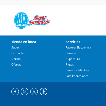
Tienda en línea
Servicios
Super
Factura Electrónica
Farmacia
Remesa
Dermo
Super Giro
Ofertas
Pagos
Servicios Médicos
Foto Impresiones