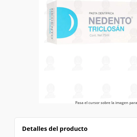
Pasa el cursor sobre la imagen pa
Detalles del producto