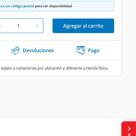
esa un código postal
para ver disponibilidad
Agregar al carrito
Devoluciones
Pago
 sujeto a variaciones por ubicación y diferente a tienda física.