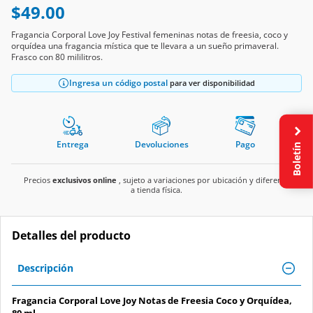
$49.00
Fragancia Corporal Love Joy Festival femeninas notas de freesia, coco y
orquídea una fragancia mística que te llevara a un sueño primaveral.
Frasco con 80 mililitros.
Ingresa un código postal
para ver disponibilidad
Entrega
Devoluciones
Pago
Boletín
Precios
exclusivos online
, sujeto a variaciones por ubicación y diferente
a tienda física.
Detalles del producto
Descripción
Fragancia Corporal Love Joy Notas de Freesia Coco y Orquídea,
80 ml.