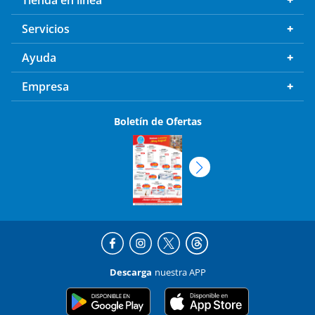
Tienda en línea
Servicios
Ayuda
Empresa
Boletín de Ofertas
Descarga
nuestra APP