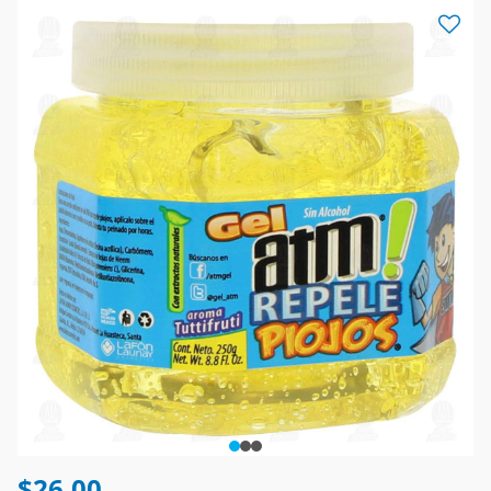
$26.00