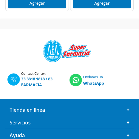
Agregar
Agregar
Contact Center:
Envíanos un
33 3818 1818
/
83
WhatsApp
FARMACIA
Tienda en línea
Servicios
Ayuda