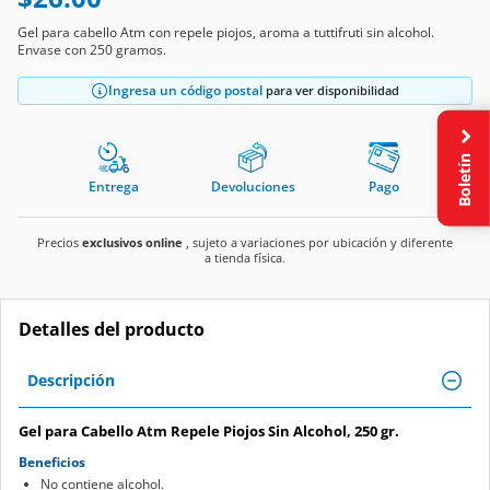
Gel para cabello Atm con repele piojos, aroma a tuttifruti sin alcohol.
Envase con 250 gramos.
Ingresa un código postal
para ver disponibilidad
Boletín
Entrega
Devoluciones
Pago
Precios
exclusivos online
, sujeto a variaciones por ubicación y diferente
a tienda física.
Detalles del producto
Descripción
Gel para Cabello Atm Repele Piojos Sin Alcohol, 250 gr.
Beneficios
No contiene alcohol.