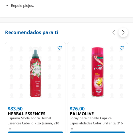
Repele piojos.
Recomendados para ti
$83.50
$76.00
HERBAL ESSENCES
PALMOLIVE
Espuma Modeladora Herbal
Spray para Cabello Caprice
Essences Cabello Rizo Jazmín, 210
Especialidades Color Brillante, 316
ml.
ml.