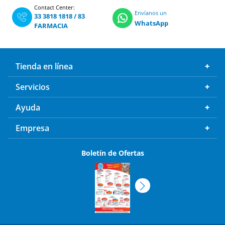
Contact Center:
Envíanos un
33 3818 1818
/
83
WhatsApp
FARMACIA
Tienda en línea
Servicios
Ayuda
Empresa
Boletín de Ofertas