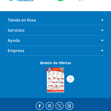
Tienda en línea
Servicios
Ayuda
Empresa
Boletín de Ofertas