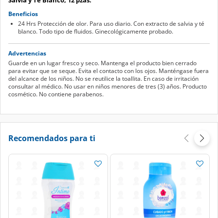
Beneficios
24 Hrs Protección de olor. Para uso diario. Con extracto de salvia y té
blanco. Todo tipo de fluidos. Ginecológicamente probado.
Advertencias
Guarde en un lugar fresco y seco. Mantenga el producto bien cerrado
para evitar que se seque. Evita el contacto con los ojos. Manténgase fuera
del alcance de los niños. No se reutilice la toallita. En caso de irritación
consultar al médico. No usar en niños menores de tres (3) años. Producto
cosmético. No contiene parabenos.
Recomendados para ti